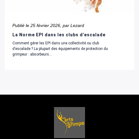
Publié le
25 février 2026
, par Lezard
La Norme EPI dans les clubs d’escalade
Comment gérer les EPI dans une collectivité ou club
d’escalade ? La plupart des équipements de protection du
grimpeur : absorbeurs...