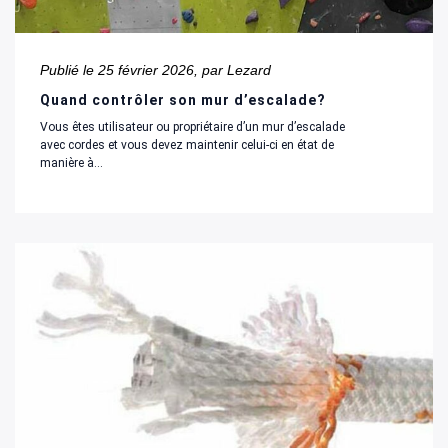
Publié le
25 février 2026
, par Lezard
Quand contrôler son mur d’escalade?
Vous êtes utilisateur ou propriétaire d’un mur d’escalade
avec cordes et vous devez maintenir celui-ci en état de
manière à...