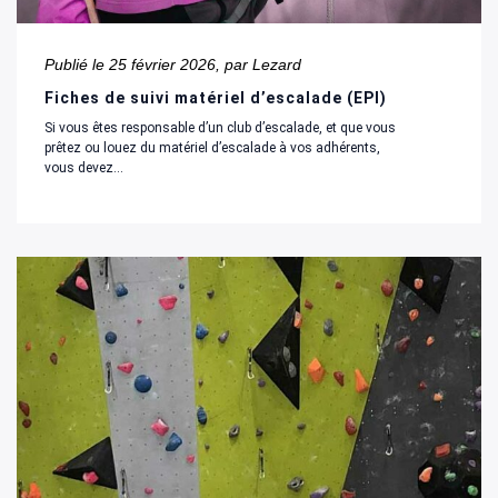
Publié le
25 février 2026
, par Lezard
Fiches de suivi matériel d’escalade (EPI)
Si vous êtes responsable d’un club d’escalade, et que vous
prêtez ou louez du matériel d’escalade à vos adhérents,
vous devez...