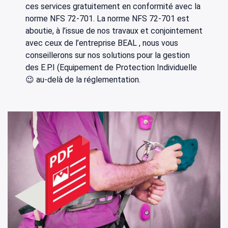
ces services gratuitement en conformité avec la
norme NFS 72-701. La norme NFS 72-701 est
aboutie, à l’issue de nos travaux et conjointement
avec ceux de l’entreprise BEAL , nous vous
conseillerons sur nos solutions pour la gestion
des E.P.I (Equipement de Protection Individuelle
😉 au-delà de la réglementation.