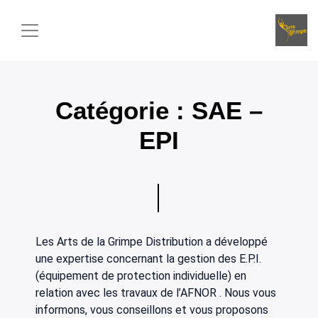
Panneau de gestion des cookies
Catégorie :
SAE –
EPI
Les Arts de la Grimpe Distribution a développé
une expertise concernant la gestion des E.P.I.
(équipement de protection individuelle) en
relation avec les travaux de l’AFNOR . Nous vous
informons, vous conseillons et vous proposons